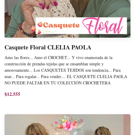
Casquete Floral CLELIA PAOLA
Amo las flores... Amo el CROCHET... Y vivo enamorada de la
construcción de prendas tejidas que se ensamblan simple y
amorosamente... Los CASQUETES TEJIDOS son tendencia... Para
usar... Para regalar... Para vender.... EL CASQUETE CLELIA PAOLA
NO PUEDE FALTAR EN TU COLECCIÓN CROCHETERA
$12.555