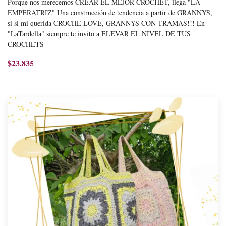
Porque nos merecemos CREAR EL MEJOR CROCHET, llega "LA
EMPERATRIZ" Una construcción de tendencia a partir de GRANNYS,
si si mi querida CROCHE LOVE, GRANNYS CON TRAMAS!!! En
"LaTardella" siempre te invito a ELEVAR EL NIVEL DE TUS
CROCHETS
$23.835