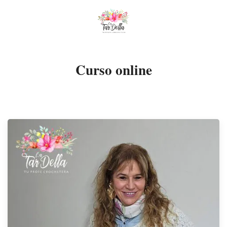
Curso online