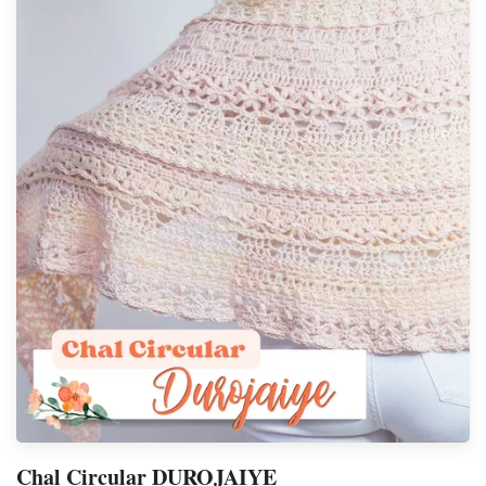
Chal Circular DUROJAIYE