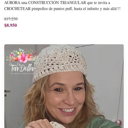
AURORA una CONSTRUCCIÓN TRIANGULAR que te invita a
CROCHETEAR pimpollos de puntos puff, hasta el infinito y más allá!!!
$17.230
$8.950