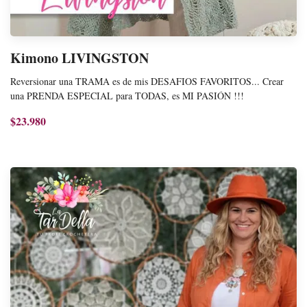
Kimono LIVINGSTON
Reversionar una TRAMA es de mis DESAFIOS FAVORITOS... Crear
una PRENDA ESPECIAL para TODAS, es MI PASIÓN !!!
$23.980