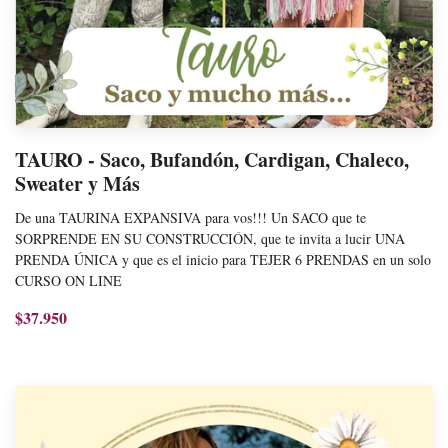
TAURO - Saco, Bufandón, Cardigan, Chaleco,
Sweater y Más
De una TAURINA EXPANSIVA para vos!!! Un SACO que te
SORPRENDE EN SU CONSTRUCCIÓN, que te invita a lucir UNA
PRENDA ÚNICA y que es el inicio para TEJER 6 PRENDAS en un solo
CURSO ON LINE
$37.950