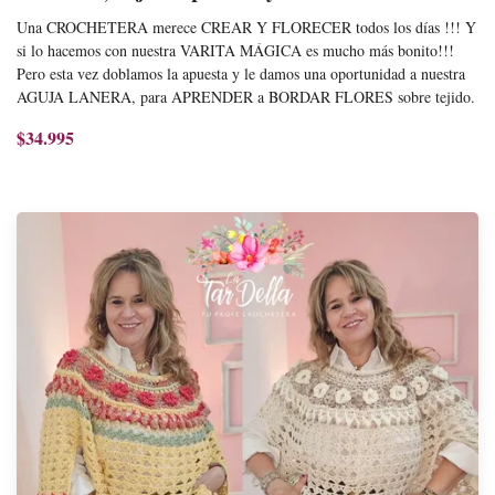
Una CROCHETERA merece CREAR Y FLORECER todos los días !!! Y
si lo hacemos con nuestra VARITA MÁGICA es mucho más bonito!!!
Pero esta vez doblamos la apuesta y le damos una oportunidad a nuestra
AGUJA LANERA, para APRENDER a BORDAR FLORES sobre tejido.
$34.995