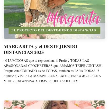
MARGARITA y el DESTEJIENDO
DISTANCIAS 2025
40 LUMINOSAS que te representan, la Profe y TODAS LAS
APASIONADAS CROCHETERAS que AMAMOS TEJER JUNTAS!!!
Porque este CONDADO es de TODAS, también es PARA TODAS!!!
Sumate a VIVIR LA MARAVILLOSA EXPERIENCIA de SER UNA
MUJER EXPANSIVA A TRAVES DEL CROCHET!!!