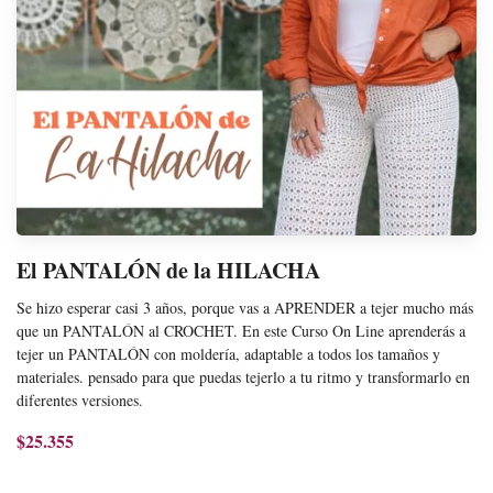
El PANTALÓN de la HILACHA
Se hizo esperar casi 3 años, porque vas a APRENDER a tejer mucho más
que un PANTALÓN al CROCHET. En este Curso On Line aprenderás a
tejer un PANTALÓN con moldería, adaptable a todos los tamaños y
materiales. pensado para que puedas tejerlo a tu ritmo y transformarlo en
diferentes versiones.
$25.355