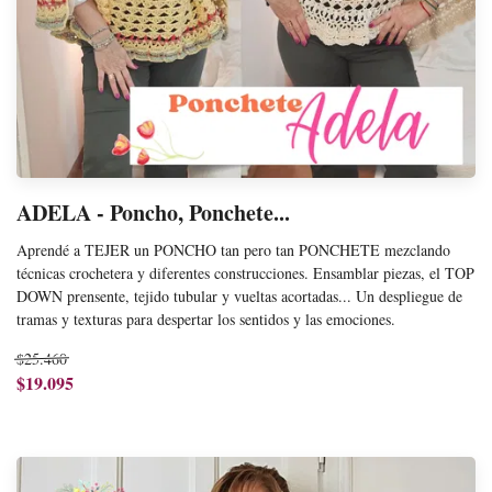
ADELA - Poncho, Ponchete...
Aprendé a TEJER un PONCHO tan pero tan PONCHETE mezclando
técnicas crochetera y diferentes construcciones. Ensamblar piezas, el TOP
DOWN prensente, tejido tubular y vueltas acortadas... Un despliegue de
tramas y texturas para despertar los sentidos y las emociones.
$25.460
$19.095