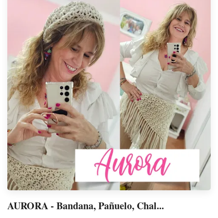
AURORA - Bandana, Pañuelo, Chal...