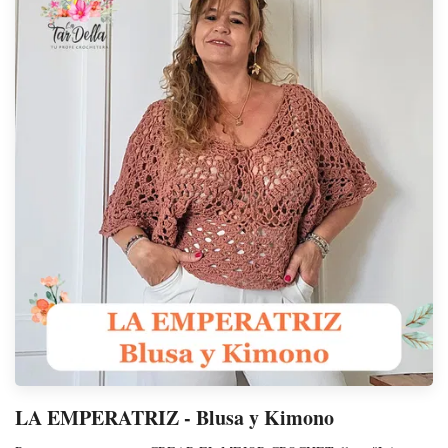
LA EMPERATRIZ - Blusa y Kimono