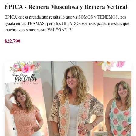
ÉPICA - Remera Musculosa y Remera Vertical
ÉPICA es esa prenda que resalta lo que ya SOMOS y TENEMOS, nos
iguala en las TRAMAS, pero los HILADOS son esas partes nuestras que
muchas veces nos cuesta VALORAR !!!
$22.790