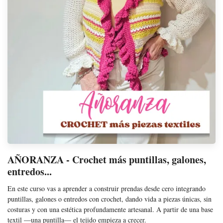
AÑORANZA - Crochet más puntillas, galones,
entredos...
En este curso vas a aprender a construir prendas desde cero integrando
puntillas, galones o entredos con crochet, dando vida a piezas únicas, sin
costuras y con una estética profundamente artesanal. A partir de una base
textil —una puntilla— el tejido empieza a crecer.