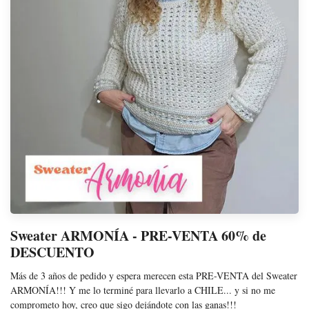
Sweater ARMONÍA - PRE-VENTA 60% de
DESCUENTO
Más de 3 años de pedido y espera merecen esta PRE-VENTA del Sweater
ARMONÍA!!! Y me lo terminé para llevarlo a CHILE... y si no me
comprometo hoy, creo que sigo dejándote con las ganas!!!