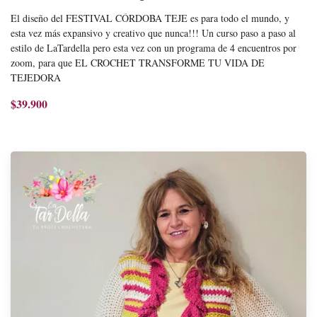
El diseño del FESTIVAL CÓRDOBA TEJE es para todo el mundo, y
esta vez más expansivo y creativo que nunca!!! Un curso paso a paso al
estilo de LaTardella pero esta vez con un programa de 4 encuentros por
zoom, para que EL CROCHET TRANSFORME TU VIDA DE
TEJEDORA
$39.900