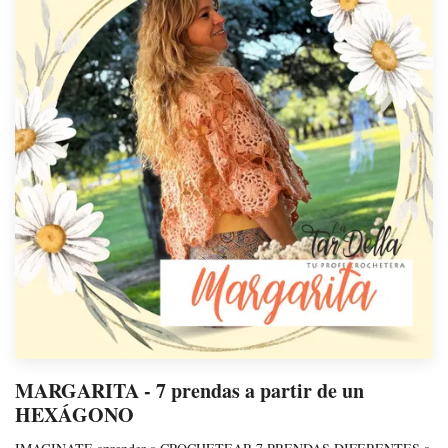
MARGARITA - 7 prendas a partir de un
HEXÁGONO