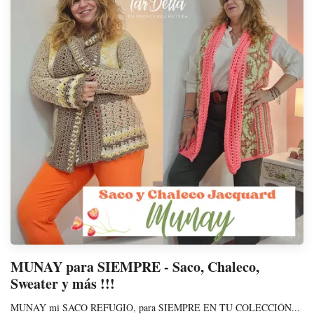
MUNAY para SIEMPRE - Saco, Chaleco,
Sweater y más !!!
MUNAY mi SACO REFUGIO, para SIEMPRE EN TU COLECCIÓN...