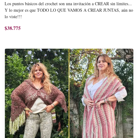
Los puntos básicos del crochet son una invitación a CREAR sin límites...
Y lo mejor es que TODO LO QUE VAMOS A CREAR JUNTAS, aún no
lo viste!!!
$38.775