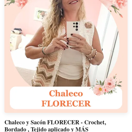
Chaleco y Sacón FLORECER - Crochet,
Bordado , Tejido aplicado y MÁS