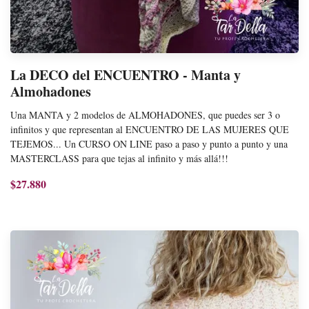
La DECO del ENCUENTRO - Manta y
Almohadones
Una MANTA y 2 modelos de ALMOHADONES, que puedes ser 3 o
infinitos y que representan al ENCUENTRO DE LAS MUJERES QUE
TEJEMOS... Un CURSO ON LINE paso a paso y punto a punto y una
MASTERCLASS para que tejas al infinito y más allá!!!
$27.880