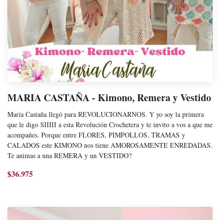
MARIA CASTAÑA - Kimono, Remera y Vestido
María Castaña llegó para REVOLUCIONARNOS. Y yo soy la primera
que le digo SIIIII a esta Revolución Crochetera y te invito a vos a que me
acompañes. Porque entre FLORES, PIMPOLLOS, TRAMAS y
CALADOS este KIMONO nos tiene AMOROSAMENTE ENREDADAS.
Te animas a una REMERA y un VESTIDO?
$36.975