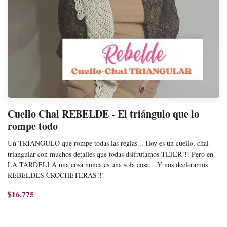
Cuello Chal REBELDE - El triángulo que lo
rompe todo
Un TRIÁNGULO que rompe todas las reglas... Hoy es un cuello, chal
triangular con muchos detalles que todas dsifrutamos TEJER!!! Pero en
LA TARDELLA una cosa nunca es una sola cosa... Y nos declaramos
REBELDES CROCHETERAS!!!
$16.775