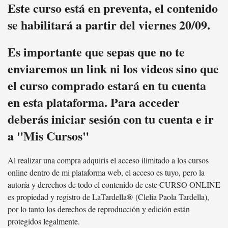
Este curso está en preventa, el contenido
se habilitará a partir del viernes 20/09.
Es importante que sepas que no te
enviaremos un link ni los videos sino que
el curso comprado estará en tu cuenta
en esta plataforma. Para acceder
deberás iniciar sesión con tu cuenta e ir
a "Mis Cursos"
Al realizar una compra adquiris el acceso ilimitado a los cursos
online dentro de mi plataforma web, el acceso es tuyo, pero la
autoría y derechos de todo el contenido de este CURSO ONLINE
®
es propiedad y registro de LaTardella
(Clelia Paola Tardella),
por lo tanto los derechos de reproducción y edición están
protegidos legalmente.