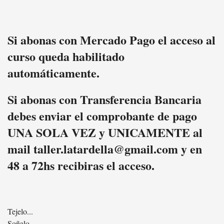
Si abonas con Mercado Pago el acceso al
curso queda habilitado
automáticamente.
Si abonas con Transferencia Bancaria
debes enviar el comprobante de pago
UNA SOLA VEZ y UNICAMENTE al
mail taller.latardella@gmail.com y en
48 a 72hs recibiras el acceso.
Tejelo...
Soñalo...