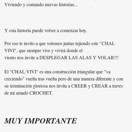
Viviendo y contando nuevas historias...
Y esta historia puede volver a comenzar hoy.
Por eso te invito a que volemos juntas tejiendo este "CHAL
VIVI", que siempre vive y vivirá donde el
viento nos invite a DESPLEGAR LAS ALAS Y VOLAR!!!
El "CHAL VIVI" es una construcción triangular que "va
creciendo" vuelta tras vuelta pero de una manera diferente y con
su terminación gloriosa nos invita a CREER y CREAR a traves
de mi amado CROCHET.
MUY IMPORTANTE