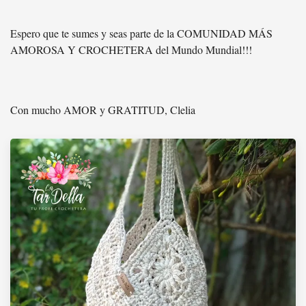
Espero que te sumes y seas parte de la COMUNIDAD MÁS
AMOROSA Y CROCHETERA del Mundo Mundial!!!
Con mucho AMOR y GRATITUD, Clelia