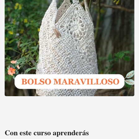
Un BOLSO MARAVILLOSO
Con este curso aprenderás