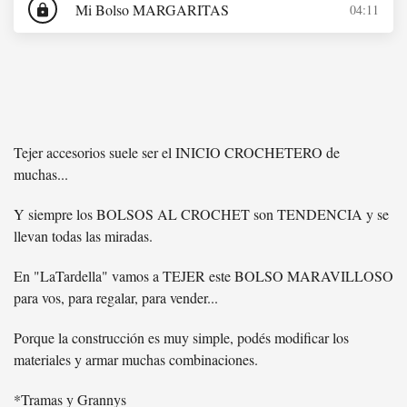
Mi Bolso MARGARITAS
04:11
lock
Tejer accesorios suele ser el INICIO CROCHETERO de
muchas...
Y siempre los BOLSOS AL CROCHET son TENDENCIA y se
llevan todas las miradas.
En "LaTardella" vamos a TEJER este BOLSO MARAVILLOSO
para vos, para regalar, para vender...
Porque la construcción es muy simple, podés modificar los
materiales y armar muchas combinaciones.
*Tramas y Grannys