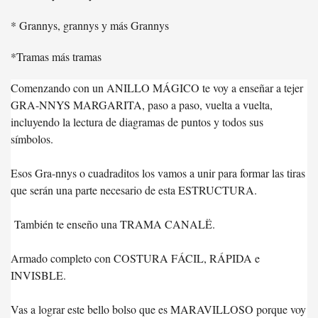
* Grannys, grannys y más Grannys
*Tramas más tramas
Comenzando con un ANILLO MÁGICO te voy a enseñar a tejer
GRA-NNYS MARGARITA, paso a paso, vuelta a vuelta,
incluyendo la lectura de diagramas de puntos y todos sus
símbolos.
Esos Gra-nnys o cuadraditos los vamos a unir para formar las tiras
que serán una parte necesario de esta ESTRUCTURA.
También te enseño una TRAMA CANALË.
Armado completo con COSTURA FÁCIL, RÁPIDA e
INVISBLE.
Vas a lograr este bello bolso que es MARAVILLOSO porque voy