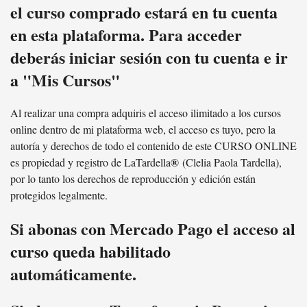
el curso comprado estará en tu cuenta
en esta plataforma. Para acceder
deberás iniciar sesión con tu cuenta e ir
a "Mis Cursos"
Al realizar una compra adquiris el acceso ilimitado a los cursos
online dentro de mi plataforma web, el acceso es tuyo, pero la
autoría y derechos de todo el contenido de este CURSO ONLINE
®
es propiedad y registro de LaTardella
(Clelia Paola Tardella),
por lo tanto los derechos de reproducción y edición están
protegidos legalmente.
Si abonas con Mercado Pago el acceso al
curso queda habilitado
automáticamente.