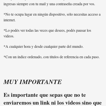
ingresas siempre con tu mail y una contraseña creada por vos.
*No te ocupa lugar en ningún dispositivo, sólo necesitas acceso a
internet.
*Lo podés ver todas las veces que desees, podés pausar los
videos.
*A cualquier hora y desde cualquier parte del mundo.
*Con un índice ordenado, con títulos de referencia en cada paso.
MUY IMPORTANTE
Es importante que sepas que no te
enviaremos un link ni los videos sino que