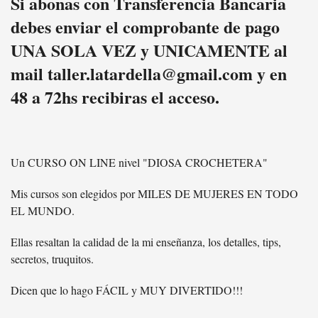
Si abonas con Transferencia Bancaria
debes enviar el comprobante de pago
UNA SOLA VEZ y UNICAMENTE al
mail taller.latardella@gmail.com y en
48 a 72hs recibiras el acceso.
Un CURSO ON LINE nivel "DIOSA CROCHETERA"
Mis cursos son elegidos por MILES DE MUJERES EN TODO
EL MUNDO.
Ellas resaltan la calidad de la mi enseñanza, los detalles, tips,
secretos, truquitos.
Dicen que lo hago FÁCIL y MUY DIVERTIDO!!!