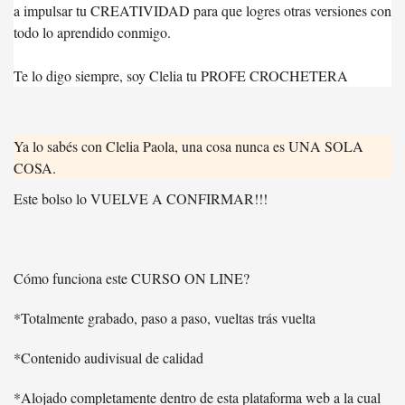
a impulsar tu CREATIVIDAD para que logres otras versiones con
todo lo aprendido conmigo.
Te lo digo siempre, soy Clelia tu PROFE CROCHETERA
Ya lo sabés con Clelia Paola, una cosa nunca es UNA SOLA
COSA.
Este bolso lo VUELVE A CONFIRMAR!!!
Cómo funciona este CURSO ON LINE?
*Totalmente grabado, paso a paso, vueltas trás vuelta
*Contenido audivisual de calidad
*Alojado completamente dentro de esta plataforma web a la cual