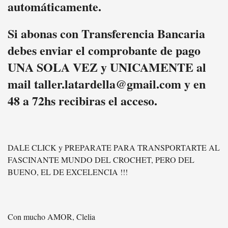
automáticamente.
Si abonas con Transferencia Bancaria
debes enviar el comprobante de pago
UNA SOLA VEZ y UNICAMENTE al
mail taller.latardella@gmail.com y en
48 a 72hs recibiras el acceso.
DALE CLICK y PREPARATE PARA TRANSPORTARTE AL
FASCINANTE MUNDO DEL CROCHET, PERO DEL
BUENO, EL DE EXCELENCIA !!!
Con mucho AMOR, Clelia