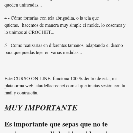
queden unificadas...
4 - Cómo forrarlas con tela abrigadita, o la tela que
quieras, hacemos de manera muy simple el molde, lo cosemos y
lo unimos al CROCHET...
5 - Como realizarlas en diferentes tamaños, adaptándo el diseño
para que puedas tejer en varias medidas...
Este CURSO ON LINE, funciona 100 % dentro de esta, mi
plataforma web latardellacrochet.com al que inicias sesión con tu
mail y contraseña.
MUY IMPORTANTE
Es importante que sepas que no te