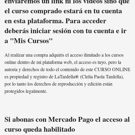
enviaremos un link ni los videos sino que
el curso comprado estará en tu cuenta
en esta plataforma. Para acceder
deberás iniciar sesión con tu cuenta e ir
a "Mis Cursos"
Al realizar una compra adquiris el acceso ilimitado a los cursos
online dentro de mi plataforma web, el acceso es tuyo, pero la
autoría y derechos de todo el contenido de este CURSO ONLINE
®
es propiedad y registro de LaTardella
(Clelia Paola Tardella),
por lo tanto los derechos de reproducción y edición están
protegidos legalmente.
Si abonas con Mercado Pago el acceso al
curso queda habilitado