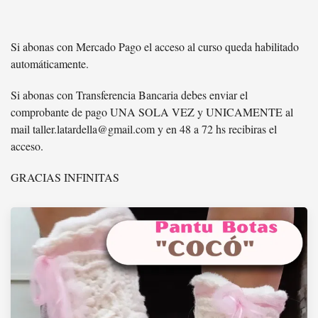
Si abonas con Mercado Pago el acceso al curso queda habilitado
automáticamente.
Si abonas con Transferencia Bancaria debes enviar el
comprobante de pago UNA SOLA VEZ y UNICAMENTE al
mail taller.latardella@gmail.com y en 48 a 72 hs recibiras el
acceso.
GRACIAS INFINITAS