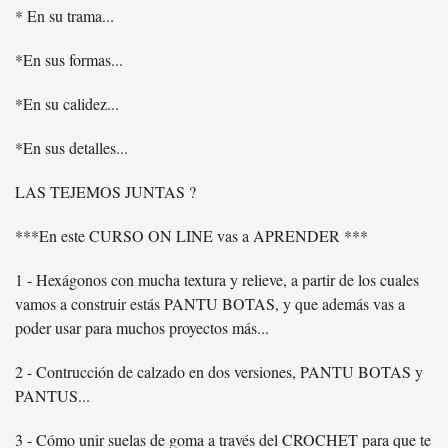
* En su trama...
*En sus formas...
*En su calidez...
*En sus detalles...
LAS TEJEMOS JUNTAS ?
***En este CURSO ON LINE vas a APRENDER ***
1 - Hexágonos con mucha textura y relieve, a partir de los cuales
vamos a construir estás PANTU BOTAS, y que además vas a
poder usar para muchos proyectos más...
2 - Contrucción de calzado en dos versiones, PANTU BOTAS y
PANTUS...
3 - Cómo unir suelas de goma a través del CROCHET para que te