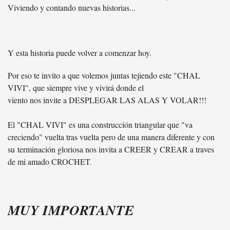
Viviendo y contando nuevas historias...
Y esta historia puede volver a comenzar hoy.
Por eso te invito a que volemos juntas tejiendo este "CHAL
VIVI", que siempre vive y vivirá donde el
viento nos invite a DESPLEGAR LAS ALAS Y VOLAR!!!
El "CHAL VIVI" es una construcción triangular que "va
creciendo" vuelta tras vuelta pero de una manera diferente y con
su terminación gloriosa nos invita a CREER y CREAR a traves
de mi amado CROCHET.
MUY IMPORTANTE