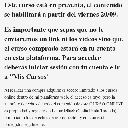
Este curso está en preventa, el contenido
se habilitará a partir del viernes 20/09.
Es importante que sepas que no te
enviaremos un link ni los videos sino que
el curso comprado estará en tu cuenta
en esta plataforma. Para acceder
deberás iniciar sesión con tu cuenta e ir
a "Mis Cursos"
Al realizar una compra adquiris el acceso ilimitado a los cursos
online dentro de mi plataforma web, el acceso es tuyo, pero la
autoría y derechos de todo el contenido de este CURSO ONLINE
®
es propiedad y registro de LaTardella
(Clelia Paola Tardella),
por lo tanto los derechos de reproducción y edición están
protegidos legalmente.