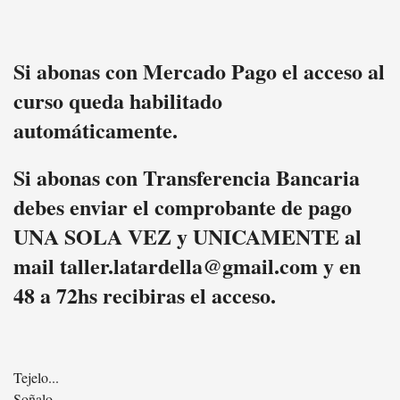
Si abonas con Mercado Pago el acceso al
curso queda habilitado
automáticamente.
Si abonas con Transferencia Bancaria
debes enviar el comprobante de pago
UNA SOLA VEZ y UNICAMENTE al
mail taller.latardella@gmail.com y en
48 a 72hs recibiras el acceso.
Tejelo...
Soñalo...